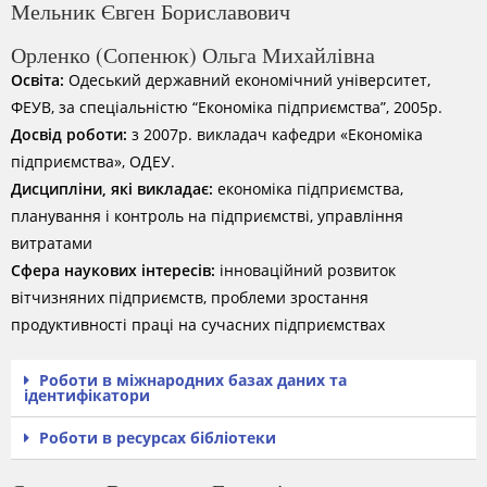
Мельник Євген Бориславович
Орленко (Сопенюк) Ольга Михайлівна
Освіта:
Одеський державний економічний університет,
ФЕУВ, за спеціальністю “Економіка підприємства”, 2005р.
Досвід роботи:
з 2007р. викладач кафедри «Економіка
підприємства», ОДЕУ.
Дисципліни, які викладає:
економіка підприємства,
планування і контроль на підприємстві, управління
витратами
Сфера наукових інтересів:
інноваційний розвиток
вітчизняних підприємств, проблеми зростання
продуктивності праці на сучасних підприємствах
Роботи в міжнародних базах даних та
ідентифікатори
Роботи в ресурсах бібліотеки