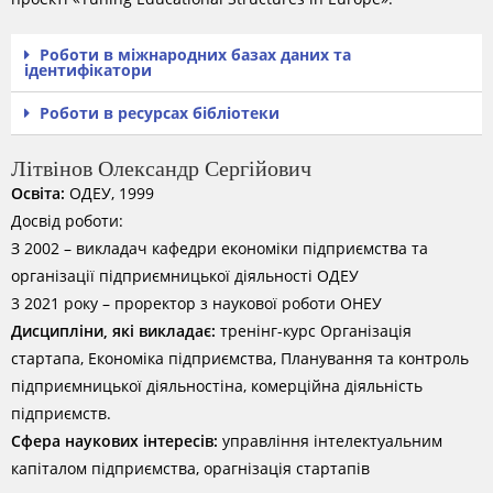
Роботи в міжнародних базах даних та
ідентифікатори
Роботи в ресурсах бібліотеки
Літвінов Олександр Сергійович
Освіта:
ОДЕУ, 1999
Досвід роботи:
З 2002 – викладач кафедри економіки підприємства та
організації підприємницької діяльності ОДЕУ
3 2021 року – проректор з наукової роботи ОНЕУ
Дисципліни, які викладає:
тренінг-курс Організація
стартапа, Економіка підприємства, Планування та контроль
підприємницької діяльностіна, комерційна діяльність
підприємств.
Сфера наукових інтересів:
управління інтелектуальним
капіталом підприємства, орагнізація стартапів