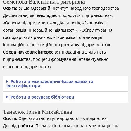
Семенова Валентина Григорівна
Освіта:
вища Одеський інститут народного господарства
Дисципліни, які викладає
: «Економіка підприємства»,
«Основи підприємницької діяльності», «Економіка і
організація інноваційної діяльності», «Обґрунтування
господарських ризиків», «Економіка і організація
інноваційно-інвестиційного розвитку підприємства».
Сфера наукових інтересів:
Інноваційна діяльність
підприємства, процеси формування інтелектуальної
власності підприємства
Роботи в міжнародних базах даних та
ідентифікатори
Роботи в ресурсах бібліотеки
Танасюк Ірина Михайлівна
Освіта:
Одеський інститут народного господарства
Досвід роботи:
Після закінчення аспірантури працює на