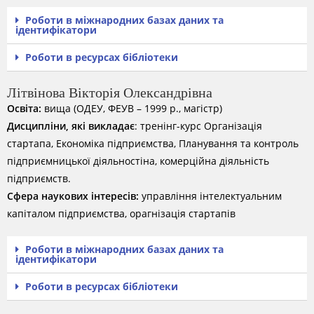
Роботи в міжнародних базах даних та
ідентифікатори
Роботи в ресурсах бібліотеки
Літвінова Вікторія Олександрівна
Освіта:
вища (ОДЕУ, ФЕУВ – 1999 р., магістр)
Дисципліни, які викладає
: тренінг-курс Організація
стартапа, Економіка підприємства, Планування та контроль
підприємницької діяльностіна, комерційна діяльність
підприємств.
Сфера наукових інтересів:
управління інтелектуальним
капіталом підприємства, орагнізація стартапів
Роботи в міжнародних базах даних та
ідентифікатори
Роботи в ресурсах бібліотеки